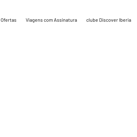
Ofertas
Viagens com Assinatura
clube Discover Iberia