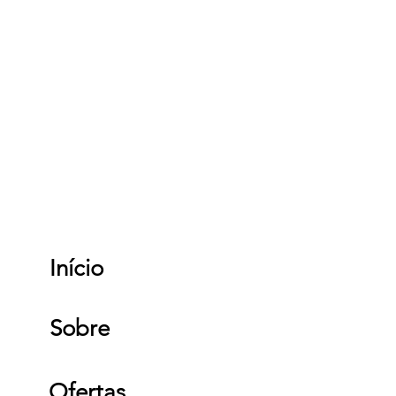
Início
Sobre
Ofertas