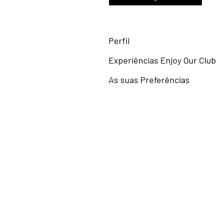
Perfil
Experiências Enjoy Our Club
As suas Preferências