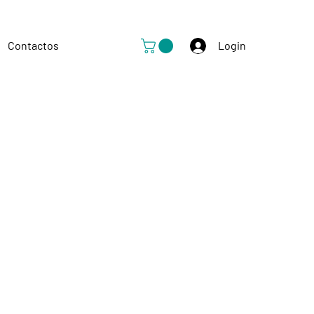
Contactos
Login