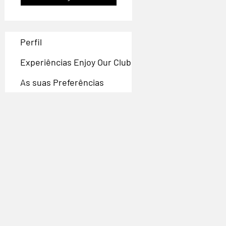
Perfil
Experiências Enjoy Our Club
As suas Preferências