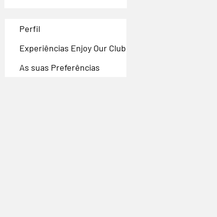
Perfil
Experiências Enjoy Our Club
As suas Preferências