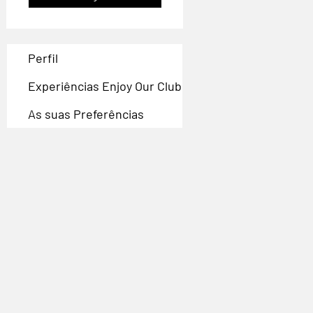
Perfil
Experiências Enjoy Our Club
As suas Preferências