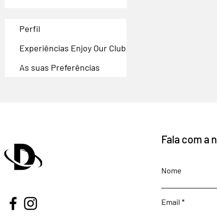
Perfil
Experiências Enjoy Our Club
As suas Preferências
Fala com a 
Nome
Email