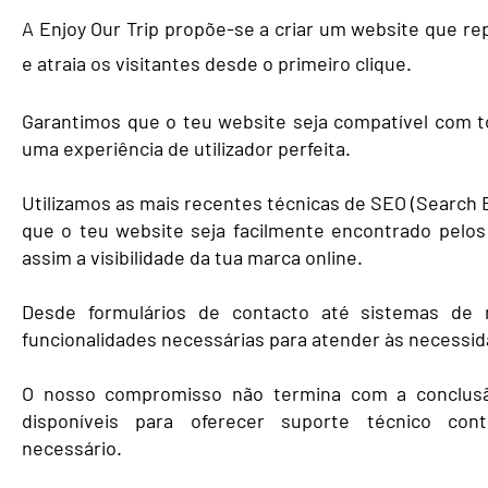
A Enjoy Our Trip propõe-se a criar um
website que re
e atraia os visitantes desde o primeiro clique.
Garantimos que o teu website seja compatível com t
uma experiência de utilizador perfeita.
Utilizamos as mais recentes técnicas de SEO (Search E
que o teu website seja facilmente encontrado pel
assim a visibilidade da tua marca online.
Desde formulários de contacto até sistemas de r
funcionalidades necessárias para atender às necessid
O nosso compromisso não termina com a conclus
disponíveis para oferecer suporte técnico con
necessário.