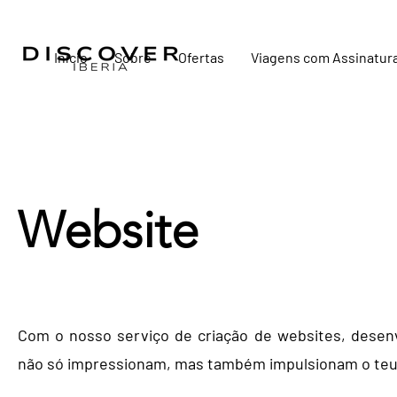
Início
Sobre
Ofertas
Viagens com Assinatur
Website
Com o nosso serviço de criação de websites, desen
não só impressionam, mas também impulsionam o teu 