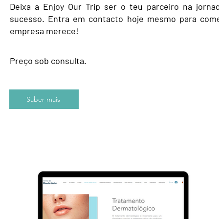
Deixa a Enjoy Our Trip ser o teu parceiro na jorn
sucesso. Entra em contacto hoje mesmo para começ
empresa merece!
Preço sob consulta.
Saber mais